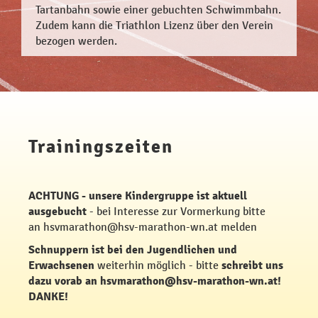
Tartanbahn sowie einer gebuchten Schwimmbahn.
Zudem kann die Triathlon Lizenz über den Verein
bezogen werden.
Trainingszeiten
ACHTUNG - unsere Kindergruppe ist aktuell
ausgebucht
- bei Interesse zur Vormerkung bitte
an
hsvmarathon@hsv-marathon-wn.at
melden
Schnuppern ist bei den Jugendlichen und
Erwachsenen
weiterhin möglich - bitte
schreibt uns
dazu vorab an
hsvmarathon@hsv-marathon-wn.at
!
DANKE!