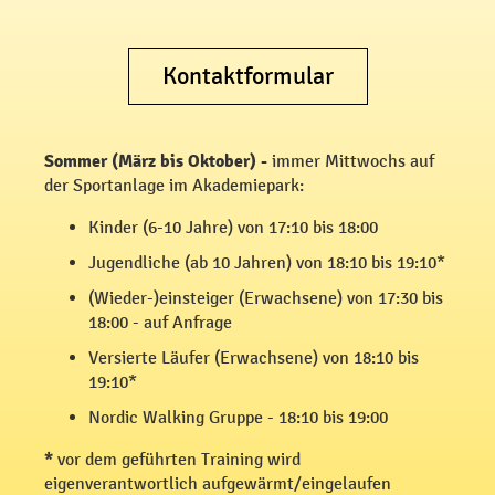
Kontaktformular
Sommer (März bis Oktober) -
immer Mittwochs auf
der Sportanlage im Akademiepark:
Kinder (6-10 Jahre) von 17:10 bis 18:00
Jugendliche (ab 10 Jahren) von 18:10 bis 19:10*
(Wieder-)einsteiger (Erwachsene) von 17:30 bis
18:00 - auf Anfrage
Versierte Läufer (Erwachsene) von 18:10 bis
19:10*
Nordic Walking Gruppe - 18:10 bis 19:00
*
vor dem geführten Training wird
eigenverantwortlich aufgewärmt/eingelaufen