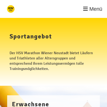
Menü
Sportangebot
Der HSV Marathon Wiener Neustadt bietet Läufern
und Triathleten aller Altersgruppen und
entsprechend ihrem Leistungsvermögen tolle
Trainingsmöglichkeiten.
Erwachsene