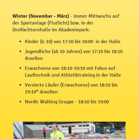
Winter (November - März)
- immer Mittwochs auf
der Sportanlage (Flutlicht) bzw. in der
Dreifachturnhalle im Akademiepark:
Kinder (6-10) von 17:10 bis 18:00 in der Halle
Jugendliche (ab 10 Jahren) von 17:10 bis 18:10
draußen
Erwachsene von 18:10-19:10 mit Fokus auf
Lauftechnik und Athletiktraining in der Halle
Versierte Läufer (Erwachsene) von 18:10 bis
19:10* draußen
Nordic Walking Gruppe - 18:10 bis 19:00