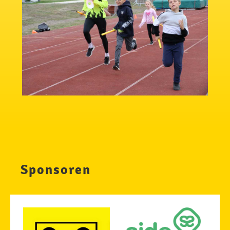
Sponsoren